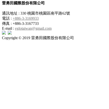
雷勇田國際股份有限公司
通訊地址 : 330 桃園市桃園區南平路62號
電話 :
+886-3-3169933
傳真 : +886-3-3167733
E-mail :
eglotaiwan@gmail.com
Copyright © 2019 雷勇田國際股份有限公司