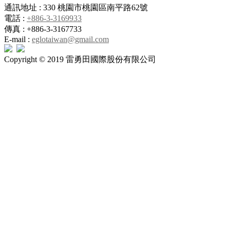
通訊地址 : 330 桃園市桃園區南平路62號
電話 :
+886-3-3169933
傳真 : +886-3-3167733
E-mail :
eglotaiwan@gmail.com
Copyright © 2019 雷勇田國際股份有限公司