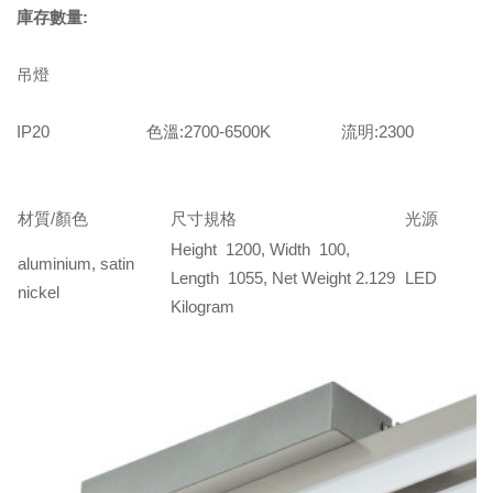
庫存數量:
吊燈
IP20 色溫:2700-6500K 流明:2300
材質/顏色
尺寸規格
光源
Height 1200, Width 100,
aluminium, satin
Length 1055, Net Weight 2.129
LED
nickel
Kilogram