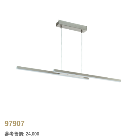
97907
參考售價: 24,000