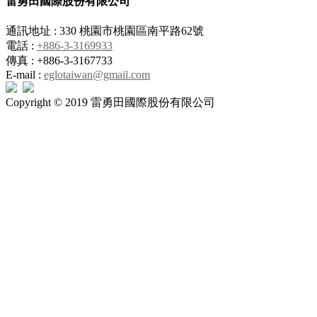
雷勇田國際股份有限公司
通訊地址 : 330 桃園市桃園區南平路62號
電話 :
+886-3-3169933
傳真 : +886-3-3167733
E-mail :
eglotaiwan@gmail.com
Copyright © 2019 雷勇田國際股份有限公司