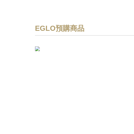
EGLO預購商品