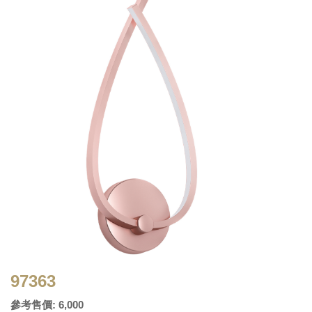
97363
參考售價: 6,000