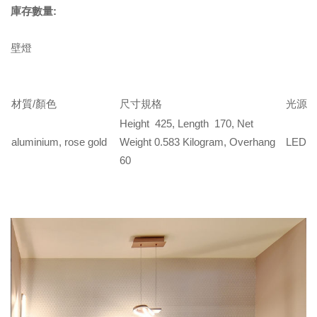
庫存數量:
壁燈
材質/顏色
尺寸規格
光源
Height 425, Length 170, Net
aluminium, rose gold
Weight 0.583 Kilogram, Overhang
LED
60