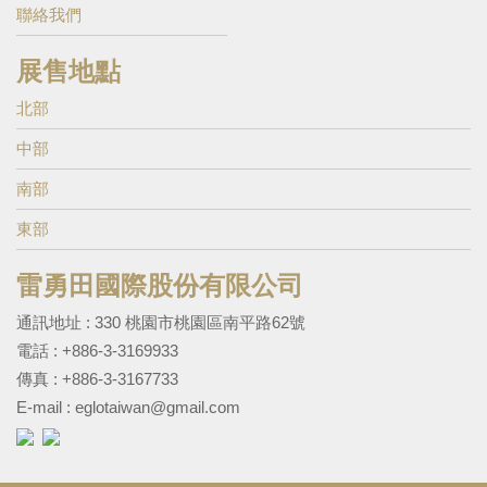
聯絡我們
展售地點
北部
中部
南部
東部
雷勇田國際股份有限公司
通訊地址 : 330 桃園市桃園區南平路62號
電話 :
+886-3-3169933
傳真 : +886-3-3167733
E-mail :
eglotaiwan@gmail.com