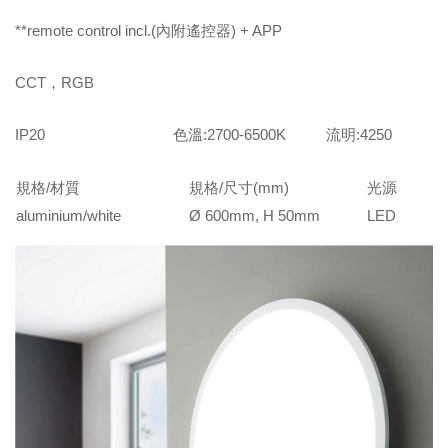
**remote control incl.(內附遙控器) + APP
CCT，RGB
IP20 色溫:2700-6500K 流明:4250
規格/材質
規格/尺寸(mm)
光源
aluminium/white
Ø 600mm, H 50mm
LED