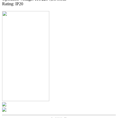
Rating: IP20