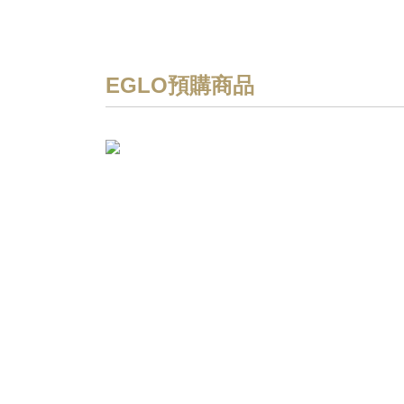
EGLO預購商品