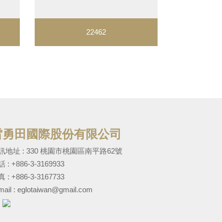
22462
雷勇田國際股份有限公司
訊地址 : 330 桃園市桃園區南平路62號
話 :
+886-3-3169933
 : +886-3-3167733
mail :
eglotaiwan@gmail.com