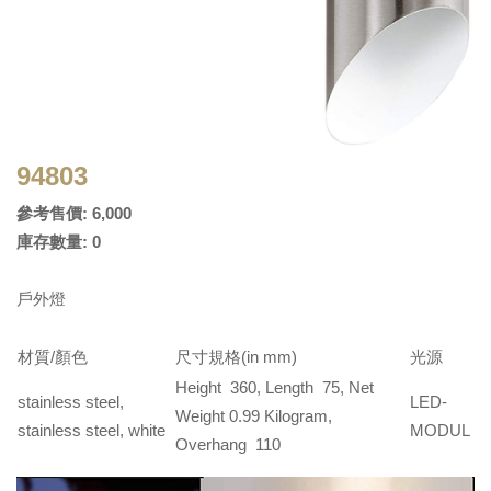
94803
參考售價: 6,000
庫存數量: 0
戶外燈
材質/顏色
尺寸規格(in mm)
光源
Height 360, Length 75, Net
stainless steel,
LED-
Weight 0.99 Kilogram,
stainless steel, white
MODUL
Overhang 110