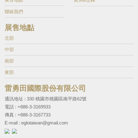
聯絡我們
展售地點
北部
中部
南部
東部
雷勇田國際股份有限公司
通訊地址 : 330 桃園市桃園區南平路62號
電話 :
+886-3-3169933
傳真 : +886-3-3167733
E-mail :
eglotaiwan@gmail.com