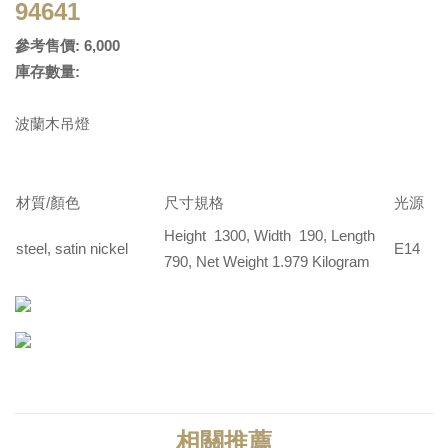
94641
參考售價: 6,000
庫存數量:
波蘭木吊燈
材質/顏色
尺寸規格
光源
Height 1300, Width 190, Length
steel, satin nickel
E14
790, Net Weight 1.979 Kilogram
相關推薦