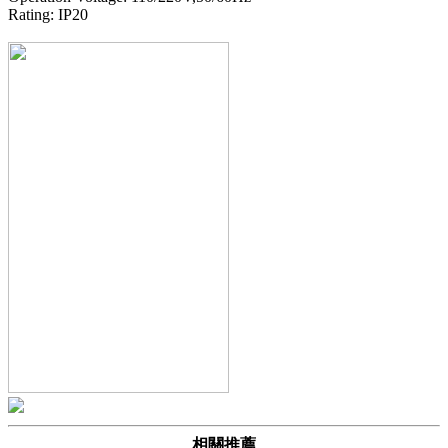
Rating: IP20
相關推薦