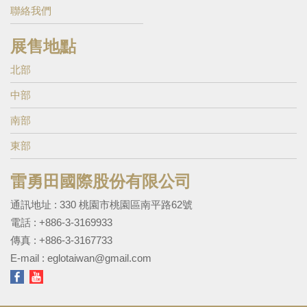
聯絡我們
展售地點
北部
中部
南部
東部
雷勇田國際股份有限公司
通訊地址 : 330 桃園市桃園區南平路62號
電話 :
+886-3-3169933
傳真 : +886-3-3167733
E-mail :
eglotaiwan@gmail.com