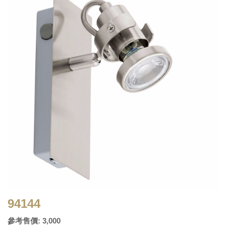
94144
參考售價: 3,000