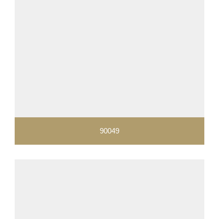
90049