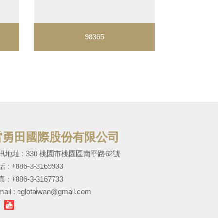
98365
雷勇田國際股份有限公司
訊地址 : 330 桃園市桃園區南平路62號
話 :
+886-3-3169933
 : +886-3-3167733
mail :
eglotaiwan@gmail.com