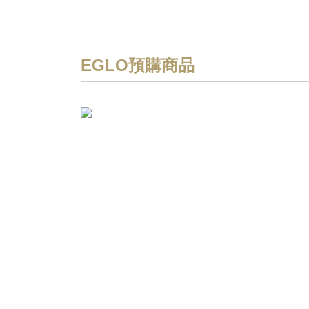
EGLO預購商品