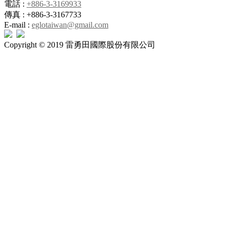
電話 :
+886-3-3169933
傳真 : +886-3-3167733
E-mail :
eglotaiwan@gmail.com
Copyright © 2019 雷勇田國際股份有限公司