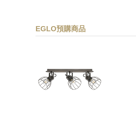
EGLO預購商品