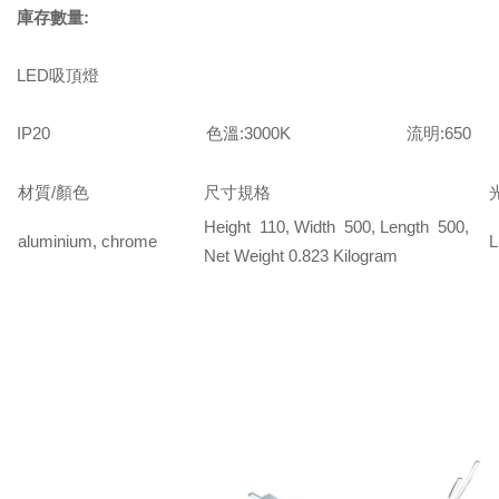
庫存數量:
LED吸頂燈
IP20 色溫:3000K 流明:650
材質/顏色
尺寸規格
Height 110, Width 500, Length 500,
aluminium, chrome
Net Weight 0.823 Kilogram