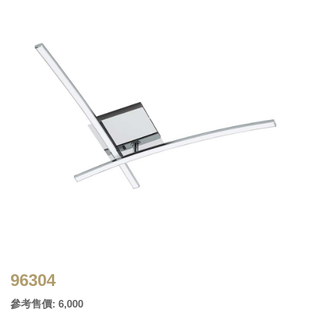
96304
參考售價: 6,000