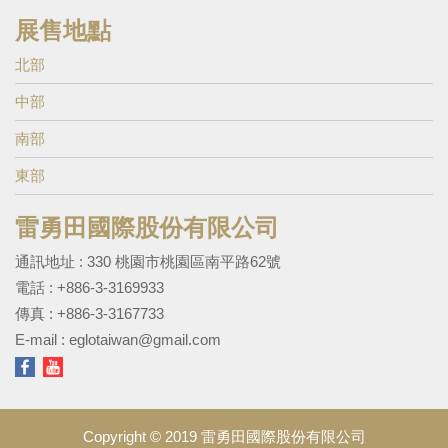
展售地點
北部
中部
南部
東部
雷勇田國際股份有限公司
通訊地址 : 330 桃園市桃園區南平路62號
電話 :
+886-3-3169933
傳真 : +886-3-3167733
E-mail :
eglotaiwan@gmail.com
Copyright © 2019 雷勇田國際股份有限公司