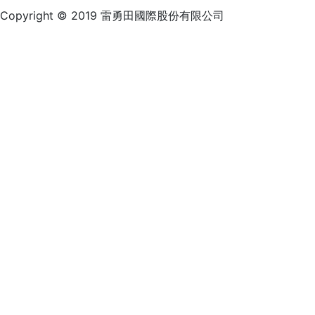
Copyright © 2019 雷勇田國際股份有限公司