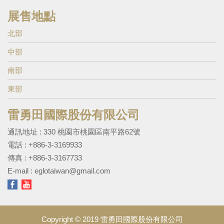
展售地點
北部
中部
南部
東部
雷勇田國際股份有限公司
通訊地址 : 330 桃園市桃園區南平路62號
電話 :
+886-3-3169933
傳真 : +886-3-3167733
E-mail :
eglotaiwan@gmail.com
Copyright © 2019 雷勇田國際股份有限公司