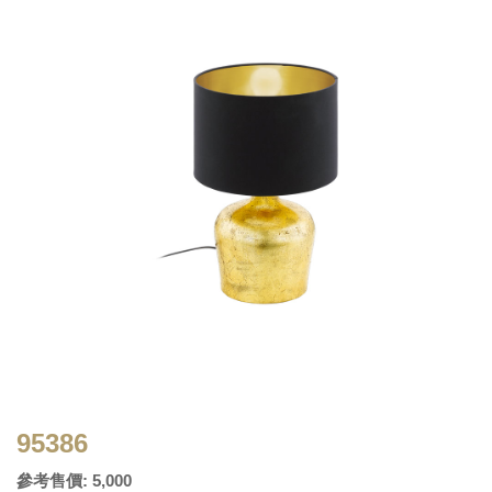
95386
參考售價: 5,000