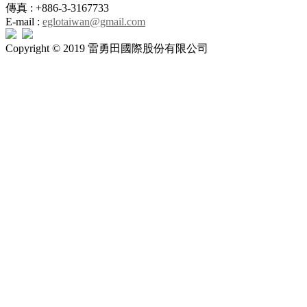
傳真 : +886-3-3167733
E-mail :
eglotaiwan@gmail.com
Copyright © 2019 雷勇田國際股份有限公司