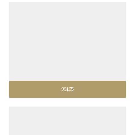
96105