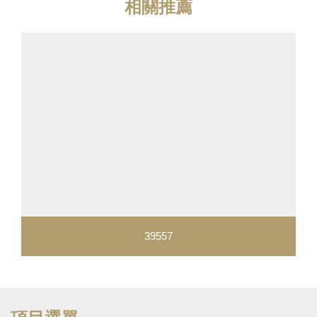
相關推薦
39557