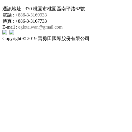
通訊地址 : 330 桃園市桃園區南平路62號
電話 :
+886-3-3169933
傳真 : +886-3-3167733
E-mail :
eglotaiwan@gmail.com
Copyright © 2019 雷勇田國際股份有限公司