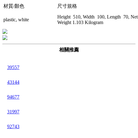
材質/顏色
尺寸規格
Height 510, Width 100, Length 70, Net
plastic, white
Weight 1.103 Kilogram
相關推薦
39557
43144
94677
31997
92743